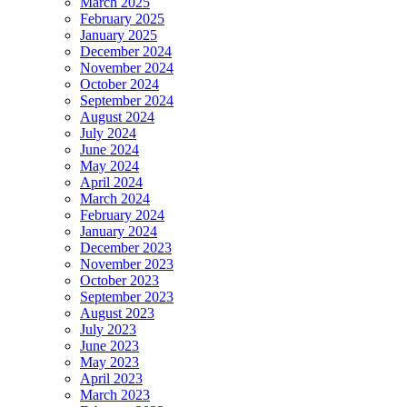
March 2025
February 2025
January 2025
December 2024
November 2024
October 2024
September 2024
August 2024
July 2024
June 2024
May 2024
April 2024
March 2024
February 2024
January 2024
December 2023
November 2023
October 2023
September 2023
August 2023
July 2023
June 2023
May 2023
April 2023
March 2023