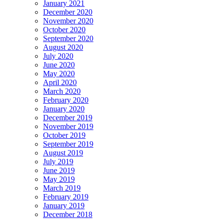
January 2021
December 2020
November 2020
October 2020
September 2020
August 2020
July 2020
June 2020
May 2020
April 2020
March 2020
February 2020
January 2020
December 2019
November 2019
October 2019
September 2019
August 2019
July 2019
June 2019
May 2019
March 2019
February 2019
January 2019
December 2018