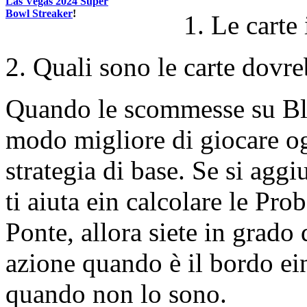
Las Vegas 2024 Super
Bowl Streaker
!
1. Le carte
2. Quali sono le carte dovr
Quando le scommesse su Bl
modo migliore di giocare o
strategia di base. Se si aggi
ti aiuta ein calcolare le Prob
Ponte, allora siete in grado
azione quando è il bordo ei
quando non lo sono.