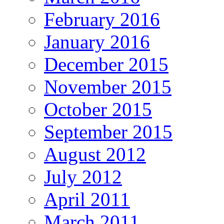
February 2016
January 2016
December 2015
November 2015
October 2015
September 2015
August 2012
July 2012
April 2011
March 2011