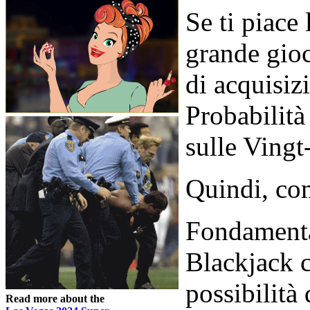
Se ti piace 
grande gioc
di acquisiz
Probabilità
sulle Vingt
Quindi, com
Fondament
Blackjack c
possibilità 
Read more about the