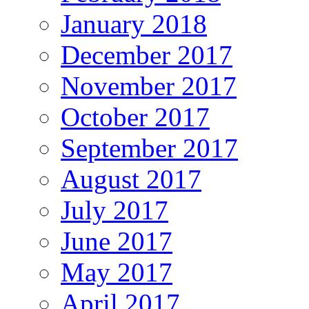
January 2018
December 2017
November 2017
October 2017
September 2017
August 2017
July 2017
June 2017
May 2017
April 2017