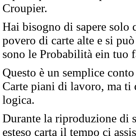
Croupier.
Hai bisogno di sapere solo q
povero di carte alte e si p
sono le Probabilità ein tuo 
Questo è un semplice conto
Carte piani di lavoro, ma ti
logica.
Durante la riproduzione di
esteso carta il tempo ci assis