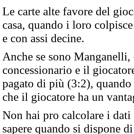
Le carte alte favore del gio
casa, quando i loro colpisce
e con assi decine.
Anche se sono Manganelli, e
concessionario e il giocatore
pagato di più (3:2), quand
che il giocatore ha un vanta
Non hai pro calcolare i dati
sapere quando si dispone di