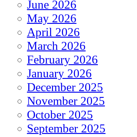
June 2026
May 2026
April 2026
March 2026
February 2026
January 2026
December 2025
November 2025
October 2025
September 2025