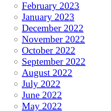
February 2023
January 2023
December 2022
November 2022
October 2022
September 2022
August 2022
July 2022
June 2022
May 2022