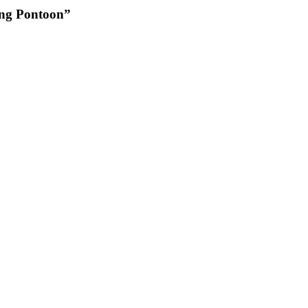
ung Pontoon”