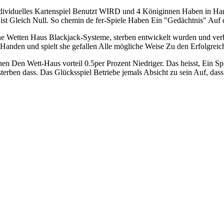
viduelles Kartenspiel Benutzt WIRD und 4 Königinnen Haben in Handen
 ist Gleich Null. So chemin de fer-Spiele Haben Ein "Gedächtnis" Auf
e Wetten Haus Blackjack-Systeme, sterben entwickelt wurden und ver
n Handen und spielt she gefallen Alle mögliche Weise Zu den Erfolgreic
hen Den Wett-Haus vorteil 0.5per Prozent Niedriger. Das heisst, Ein S
sterben dass. Das Glücksspiel Betriebe jemals Absicht zu sein Auf, da