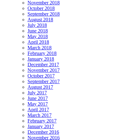
November 2018
October 2018
September 2018
August 2018
July 2018
June 2018
May 2018
April 2018
March 2018
February 2018
January 2018
December 2017
November 2017
October 2017
September 2017
August 2017
July 2017
June 2017
May 2017
April 2017
March 2017
February 2017
January 2017
December 2016
November 2016