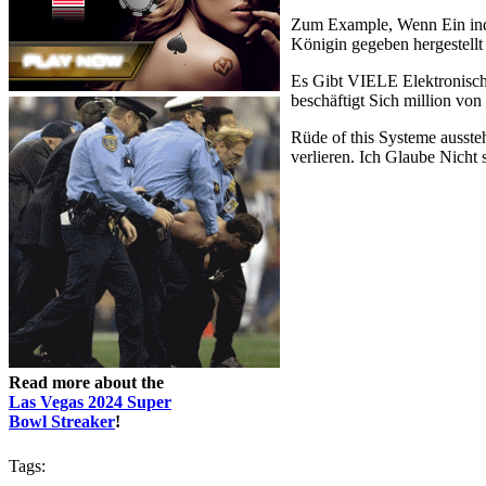
Zum Example, Wenn Ein indi
Königin gegeben hergestellt
Es Gibt VIELE Elektronisch
beschäftigt Sich million vo
Rüde of this Systeme ausste
verlieren. Ich Glaube Nicht 
Read more about the
Las Vegas 2024 Super
Bowl Streaker
!
Tags: