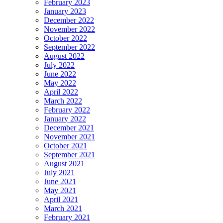
February 2023
January 2023
December 2022
November 2022
October 2022
September 2022
August 2022
July 2022
June 2022
May 2022
April 2022
March 2022
February 2022
January 2022
December 2021
November 2021
October 2021
September 2021
August 2021
July 2021
June 2021
May 2021
April 2021
March 2021
February 2021