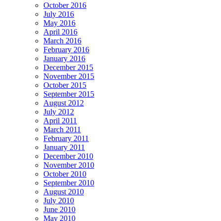
October 2016
July 2016
May 2016
April 2016
March 2016
February 2016
January 2016
December 2015
November 2015
October 2015
September 2015
August 2012
July 2012
April 2011
March 2011
February 2011
January 2011
December 2010
November 2010
October 2010
September 2010
August 2010
July 2010
June 2010
May 2010