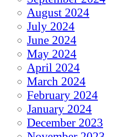
August 2024
July 2024
June 2024
May 2024
April 2024
March 2024
February 2024
January 2024
December 2023
November 2023