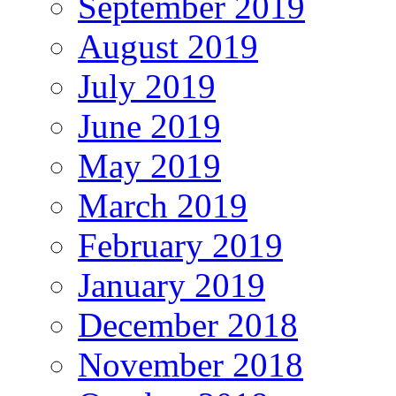
September 2019
August 2019
July 2019
June 2019
May 2019
March 2019
February 2019
January 2019
December 2018
November 2018