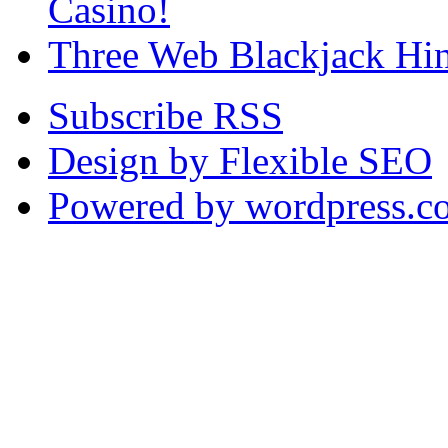
Casino!
Three Web Blackjack Hin
Subscribe RSS
Design by Flexible SEO
Powered by wordpress.c