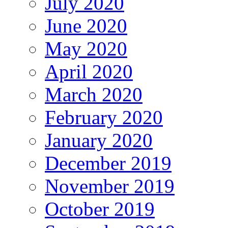
July 2020
June 2020
May 2020
April 2020
March 2020
February 2020
January 2020
December 2019
November 2019
October 2019