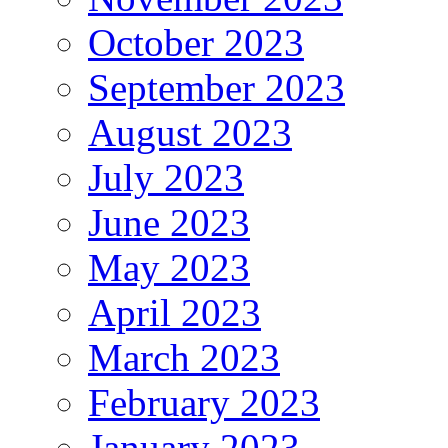
October 2023
September 2023
August 2023
July 2023
June 2023
May 2023
April 2023
March 2023
February 2023
January 2023