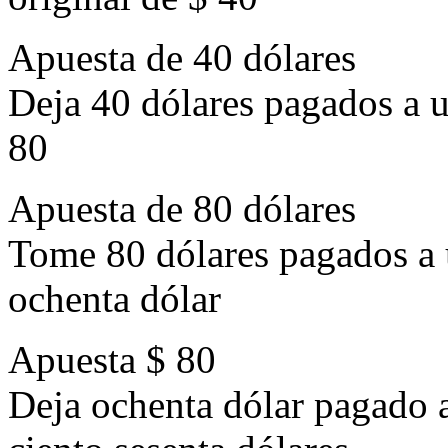
Apuesta de 40 dólares
Deja 40 dólares pagados a u
80
Apuesta de 80 dólares
Tome 80 dólares pagados a us
ochenta dólar
Apuesta $ 80
Deja ochenta dólar pagado a