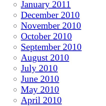
January 2011
December 2010
November 2010
October 2010
September 2010
August 2010
July 2010
June 2010
May 2010
April 2010