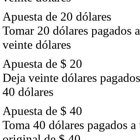
Apuesta de 20 dólares
Tomar 20 dólares pagados a 
veinte dólares
Apuesta de $ 20
Deja veinte dólares pagados
40 dólares
Apuesta de $ 40
Toma 40 dólares pagados a u
original de $ 40