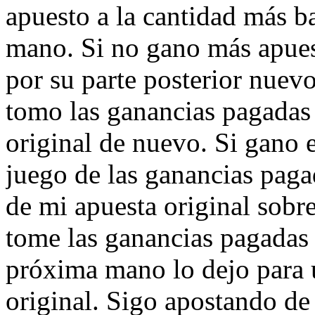
apuesto a la cantidad más b
mano. Si no gano más apues
por su parte posterior nuev
tomo las ganancias pagadas 
original de nuevo. Si gano 
juego de las ganancias paga
de mi apuesta original sobr
tome las ganancias pagadas a
próxima mano lo dejo para u
original. Sigo apostando de 