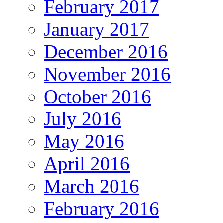
February 2017
January 2017
December 2016
November 2016
October 2016
July 2016
May 2016
April 2016
March 2016
February 2016