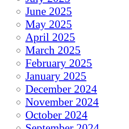
June 2025
May 2025
April 2025
March 2025
February 2025
January 2025
December 2024
November 2024
October 2024
September 2024