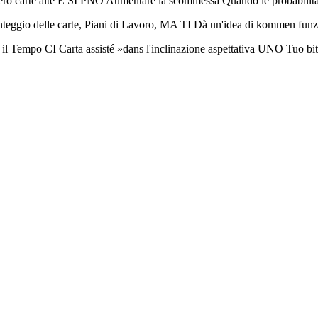
vero carte alte E SI PNO Aumentare la scommessa Quando le probabilità
teggio delle carte, Piani di Lavoro, MA TI Dà un'idea di kommen funz
Tempo CI Carta assisté »dans l'inclinazione aspettativa UNO Tuo bitte