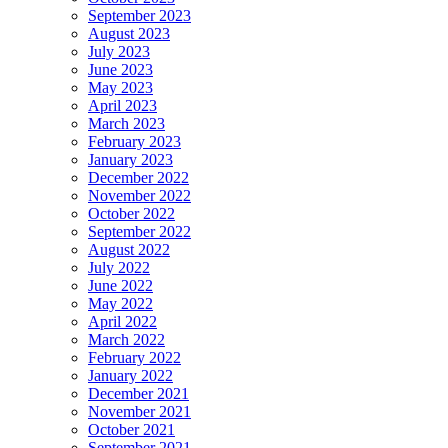
September 2023
August 2023
July 2023
June 2023
May 2023
April 2023
March 2023
February 2023
January 2023
December 2022
November 2022
October 2022
September 2022
August 2022
July 2022
June 2022
May 2022
April 2022
March 2022
February 2022
January 2022
December 2021
November 2021
October 2021
September 2021