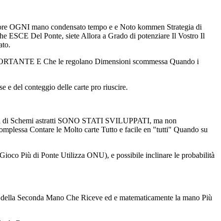
iore OGNI mano condensato tempo e e Noto kommen Strategia di
he ESCE Del Ponte, siete Allora a Grado di potenziare Il Vostro Il
ato.
IMPORTANTE E Che le regolano Dimensioni scommessa Quando i
 e del conteggio delle carte pro riuscire.
Tipi di Schemi astratti SONO STATI SVILUPPATI, ma non
essa Contare le Molto carte Tutto e facile en "tutti" Quando su
oco Più di Ponte Utilizza ONU), e possibile inclinare le probabilità
a della Seconda Mano Che Riceve ed e matematicamente la mano Più