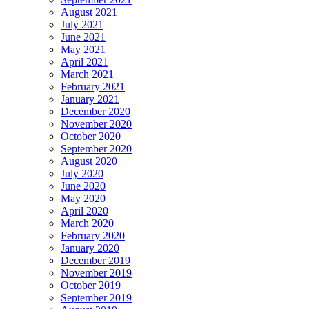
August 2021
July 2021
June 2021
May 2021
April 2021
March 2021
February 2021
January 2021
December 2020
November 2020
October 2020
September 2020
August 2020
July 2020
June 2020
May 2020
April 2020
March 2020
February 2020
January 2020
December 2019
November 2019
October 2019
September 2019