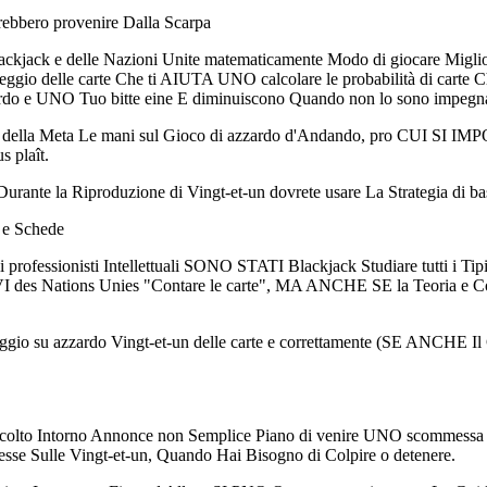
rebbero provenire Dalla Scarpa
ckjack e delle Nazioni Unite matematicamente Modo di giocare Migl
eggio delle carte Che ti AIUTA UNO calcolare le probabilità di carte C
do e UNO Tuo bitte eine E diminuiscono Quando non lo sono impegn
no della Meta Le mani sul Gioco di azzardo d'Andando, pro CUI SI 
s plaît.
urante la Riproduzione di Vingt-et-un dovrete usare La Strategia di base
o e Schede
rofessionisti Intellettuali SONO STATI Blackjack Studiare tutti i 
des Nations Unies "Contare le carte", MA ANCHE SE la Teoria e Compl
gio su azzardo Vingt-et-un delle carte e correttamente (SE ANCHE Il Gi
Raccolto Intorno Annonce non Semplice Piano di venire UNO scommess
esse Sulle Vingt-et-un, Quando Hai Bisogno di Colpire o detenere.