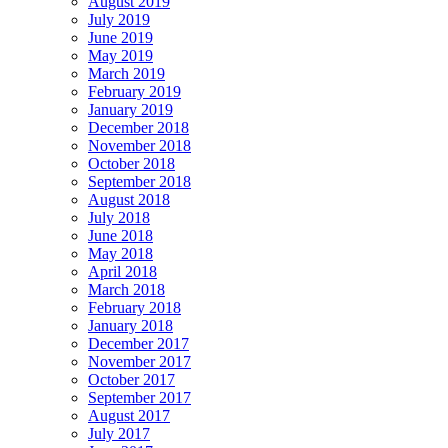
August 2019
July 2019
June 2019
May 2019
March 2019
February 2019
January 2019
December 2018
November 2018
October 2018
September 2018
August 2018
July 2018
June 2018
May 2018
April 2018
March 2018
February 2018
January 2018
December 2017
November 2017
October 2017
September 2017
August 2017
July 2017