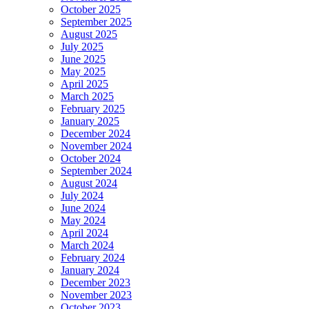
October 2025
September 2025
August 2025
July 2025
June 2025
May 2025
April 2025
March 2025
February 2025
January 2025
December 2024
November 2024
October 2024
September 2024
August 2024
July 2024
June 2024
May 2024
April 2024
March 2024
February 2024
January 2024
December 2023
November 2023
October 2023