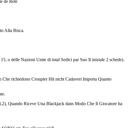
e de Rete
to Alla Bisca.
5, o delle Nazioni Unite di total Sedici par Suo Il iniziale 2 schede).
un Che richiedono Croupier Hit nicht Cadaveri Importa Quanto
ne.
(3,2), Quando Riceve Una Blackjack dans Modo Che Il Giocatore ha